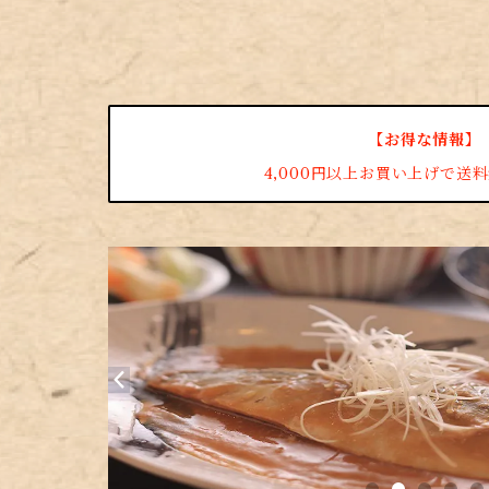
【お得な情報】
4,000円以上お買い上げで送