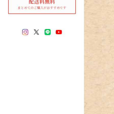
配送料無料
まとめてのご購入がおすすめです