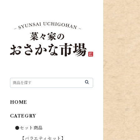
HOME
CATEGRY
●セット商品
【バラエティセット】