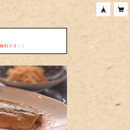
料無料です！！