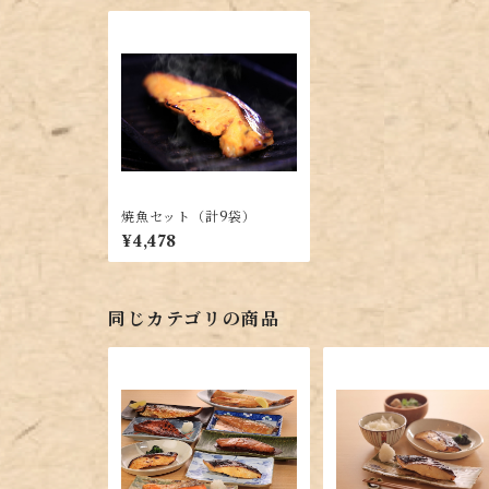
焼魚セット（計9袋）
¥4,478
同じカテゴリの商品