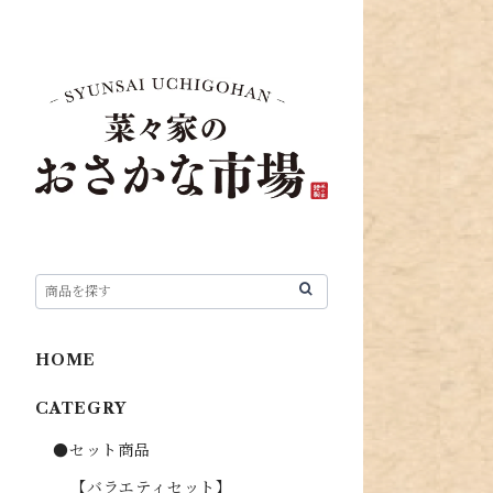
HOME
CATEGRY
●セット商品
【バラエティセット】