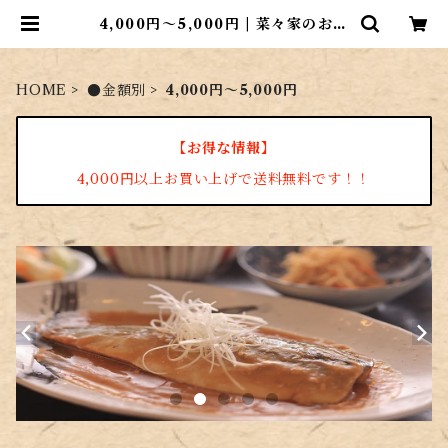
4,000円～5,000円 | 菜々家のおさ
かな市場
HOME
●金額別
4,000円～5,000円
【お得な情報】
4,000円以上お買い上げで送料無料です！！