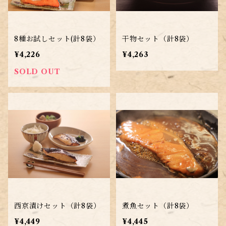
8種お試しセット(計8袋）
干物セット（計8袋）
¥4,226
¥4,263
SOLD OUT
西京漬けセット（計8袋）
煮魚セット（計8袋）
¥4,449
¥4,445