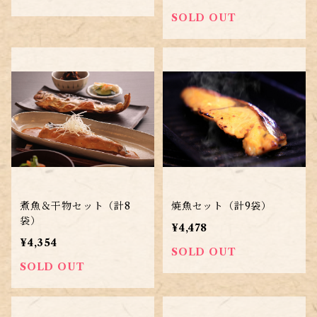
SOLD OUT
煮魚＆干物セット（計8
焼魚セット（計9袋）
袋）
¥4,478
¥4,354
SOLD OUT
SOLD OUT