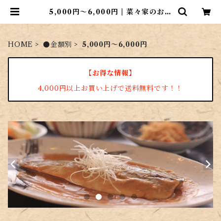
5,000円～6,000円 | 菜々家のおさ
かな市場
HOME
●金額別
5,000円～6,000円
【お得な情報】
4,000円以上お買い上げで送料無料です！！