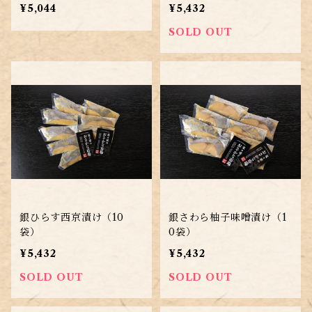
¥5,044
¥5,432
SOLD OUT
銀ひらす西京漬け（10
銀さわら柚子味噌漬け（1
袋）
0袋）
¥5,432
¥5,432
SOLD OUT
SOLD OUT