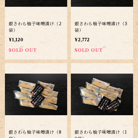
銀さわら柚子味噌漬け（2
銀さわら柚子味噌漬け（5
袋）
袋）
¥1,120
¥2,772
SOLD OUT
SOLD OUT
銀さわら柚子味噌漬け（8
銀さわら柚子味噌漬け（1