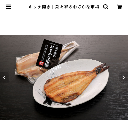
ホッケ開き | 菜々家のおさかな市場