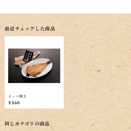
最近チェックした商品
ホッケ開き
¥560
同じカテゴリの商品