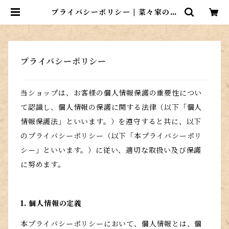
プライバシーポリシー | 菜々家のお
さかな市場
プライバシーポリシー
当ショップは、お客様の個人情報保護の重要性につい
て認識し、個人情報の保護に関する法律（以下「個人
情報保護法」といいます。）を遵守すると共に、以下
のプライバシーポリシー（以下「本プライバシーポリ
シー」といいます。）に従い、適切な取扱い及び保護
に努めます。
1. 個人情報の定義
本プライバシーポリシーにおいて、個人情報とは、個