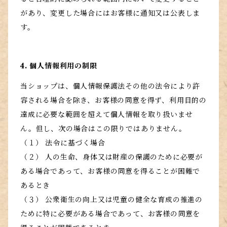
があり、変更した場合にはお客様に通知又は公表しま
す。
4. 個人情報利用の制限
当ショップは、個人情報保護法その他の法令により許
容される場合を除き、お客様の同意を得ず、利用目的の
達成に必要な範囲を超えて個人情報を取り扱いませ
ん。但し、次の場合はこの限りではありません。
（１） 法令に基づく場合
（２） 人の生命、身体又は財産の保護のために必要が
ある場合であって、お客様の同意を得ることが困難で
あるとき
（３） 公衆衛生の向上又は児童の健全な育成の推進の
ために特に必要がある場合であって、お客様の同意を