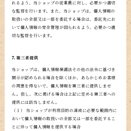
れるよう、当ショップの従業員に対し、必要かつ適切
な監督を行います。また、当ショップは、個人情報の
取扱いの全部又は一部を委託する場合は、委託先にお
いて個人情報の安全管理が図られるよう、必要かつ適
切な監督を行います。
7. 第三者提供
当ショップは、個人情報保護法その他の法令に基づき
開示が認められる場合を除くほか、あらかじめお客様
の同意を得ないで、個人情報を第三者に提供しませ
ん。但し、次に掲げる場合は上記に定める第三者への
提供には該当しません。
（１） 当ショップが利用目的の達成に必要な範囲内に
おいて個人情報の取扱いの全部又は一部を委託するこ
とに伴って個人情報を提供する場合