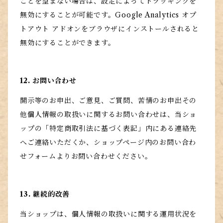
ことを望まない場合は、設定によってトラッキングを
無効にすることが可能です。Google Analytics オプ
トアウト アドオンをブラウザにインストールされると
無効にすることができます。
12. お問い合わせ
開示等のお申出、ご意見、ご質問、苦情のお申出その
他個人情報の取扱いに関するお問い合わせは、当ショ
ップの「特定商取引法に基づく表記」内にある連絡先
へご連絡いただくか、ショップページ内のお問い合わ
せフォームよりお問い合わせください。
13. 継続的改善
当ショップは、個人情報の取扱いに関する運用状況を