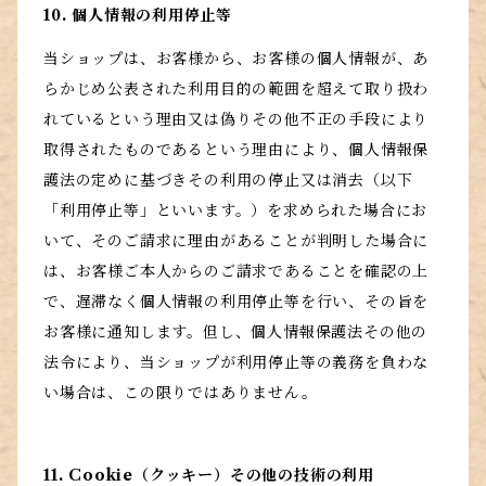
10. 個人情報の利用停止等
当ショップは、お客様から、お客様の個人情報が、あ
らかじめ公表された利用目的の範囲を超えて取り扱わ
れているという理由又は偽りその他不正の手段により
取得されたものであるという理由により、個人情報保
護法の定めに基づきその利用の停止又は消去（以下
「利用停止等」といいます。）を求められた場合にお
いて、そのご請求に理由があることが判明した場合に
は、お客様ご本人からのご請求であることを確認の上
で、遅滞なく個人情報の利用停止等を行い、その旨を
お客様に通知します。但し、個人情報保護法その他の
法令により、当ショップが利用停止等の義務を負わな
い場合は、この限りではありません。
11. Cookie（クッキー）その他の技術の利用