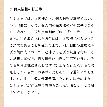
9. 個人情報の訂正等
当ショップは、お客様から、個人情報が真実でないと
いう理由によって、個人情報保護法の定めに基づきそ
の内容の訂正、追加又は削除（以下「訂正等」といい
ます。）を求められた場合には、お客様ご本人からの
ご請求であることを確認の上で、利用目的の達成に必
要な範囲内において、遅滞なく必要な調査を行い、そ
の結果に基づき、個人情報の内容の訂正等を行い、そ
の旨をお客様に通知します（訂正等を行わない旨の決
定をしたときは、お客様に対しその旨を通知いたしま
す。）。但し、個人情報保護法その他の法令により、
当ショップが訂正等の義務を負わない場合は、この限
りではありません。