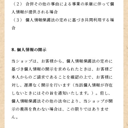
（２） 合併その他の事由による事業の承継に伴って個
人情報が提供される場合
（３） 個人情報保護法の定めに基づき共同利用する場
合
8. 個人情報の開示
当ショップは、お客様から、個人情報保護法の定めに
基づき個人情報の開示を求められたときは、お客様ご
本人からのご請求であることを確認の上で、お客様に
対し、遅滞なく開示を行います（当該個人情報が存在
しないときにはその旨を通知いたします。）。但し、
個人情報保護法その他の法令により、当ショップが開
示の義務を負わない場合は、この限りではありませ
ん。