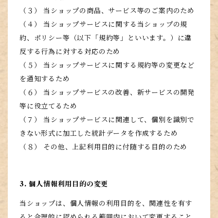
（３） 当ショップの商品、サービス等のご案内のため
（４） 当ショップサービスに関する当ショップの規
約、ポリシー等（以下「規約等」といいます。）に違
反する行為に対する対応のため
（５） 当ショップサービスに関する規約等の変更など
を通知するため
（６） 当ショップサービスの改善、新サービスの開発
等に役立てるため
（７） 当ショップサービスに関連して、個別を識別で
きない形式に加工した統計データを作成するため
（８） その他、上記利用目的に付随する目的のため
3. 個人情報利用目的の変更
当ショップは、個人情報の利用目的を、関連性を有す
ると合理的に認められる範囲内において変更すること