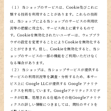
（１） 当ショップのサービスは、Cookie及びこれに
類する技術を利用することがあります。これらの技術
は、当ショップによる当ショップのサービスの利用状
況等の把握に役立ち、サービス向上に資するもので
す。Cookieを無効化されたいユーザーは、ウェブブラ
ウザの設定を変更することによりCookieを無効化する
ことができます。但し、Cookieを無効化すると、当シ
ョップのサービスの一部の機能をご利用いただけなく
なる場合があります。
（２） 当ショップは、当ショップサービスが提供する
サービスの利用状況等を調査・分析するため、本サー
ビス上に Google LLCが提供する Google アナリテ
ィクスを利用しています。Googleアナリティクスでデ
ータが収集、処理される仕組みその他Googleアナリテ
ィクスの詳しい情報につきましては、同社のサイトを