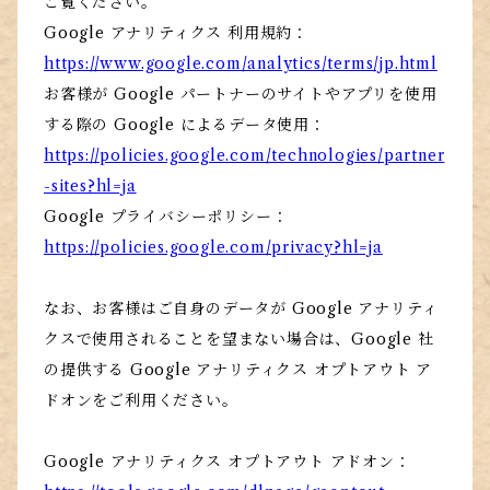
ご覧ください。
Google アナリティクス 利用規約：
https://www.google.com/analytics/terms/jp.html
お客様が Google パートナーのサイトやアプリを使用
する際の Google によるデータ使用：
https://policies.google.com/technologies/partner
-sites?hl=ja
Google プライバシーポリシー：
https://policies.google.com/privacy?hl=ja
なお、お客様はご自身のデータが Google アナリティ
クスで使用されることを望まない場合は、Google 社
の提供する Google アナリティクス オプトアウト ア
ドオンをご利用ください。
Google アナリティクス オプトアウト アドオン：