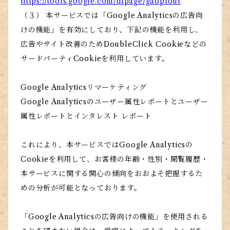
https://tools.google.com/dlpage/gaoptout
（３） 本サービスでは「Google Analyticsの広告向
けの機能」を有効にしており、下記の機能を利用し、
広告やサイト改善のためDoubleClick Cookieなどの
サードパーティCookieを利用しています。
Google Analyticsリマーケティング
Google Analyticsのユーザー属性レポートとユーザー
属性レポートとインタレスト レポート
これにより、本サービスではGoogle Analyticsの
Cookieを利用して、お客様の年齢・性別・閲覧履歴・
本サービスに関する関心の傾向をおおよそ把握するた
めの分析が可能となっております。
「Google Analyticsの広告向けの機能」を使用される