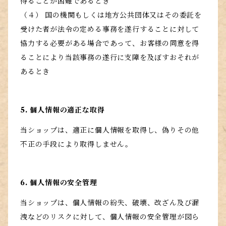
得ることが困難であるとき
（４） 国の機関もしくは地方公共団体又はその委託を
受けた者が法令の定める事務を遂行することに対して
協力する必要がある場合であって、お客様の同意を得
ることにより当該事務の遂行に支障を及ぼすおそれが
あるとき
5. 個人情報の適正な取得
当ショップは、適正に個人情報を取得し、偽りその他
不正の手段により取得しません。
6. 個人情報の安全管理
当ショップは、個人情報の紛失、破壊、改ざん及び漏
洩などのリスクに対して、個人情報の安全管理が図ら