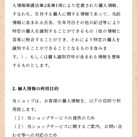
人情報保護法第2条第1項により定義された個人情報、
すなわち、生存する個人に関する情報であって、当該
情報に含まれる氏名、生年月日その他の記述等により
特定の個人を識別することができるもの（他の情報と
容易に照合することができ、それにより特定の個人を
識別することができることとなるものを含みま
す。）、もしくは個人識別符号が含まれる情報を意味
するものとします。
2. 個人情報の利用目的
当ショップは、お客様の個人情報を、以下の目的で利
用致します。
（１） 当ショップサービスの提供のため
（２） 当ショップサービスに関するご案内、お問い合
わせ等への対応のため