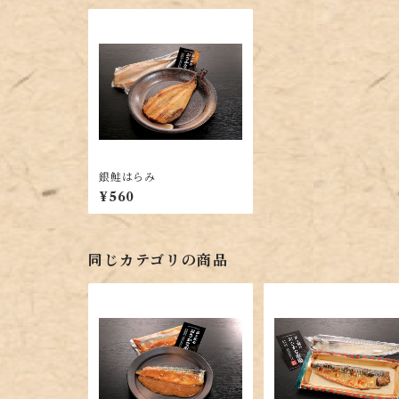
銀鮭はらみ
¥560
同じカテゴリの商品