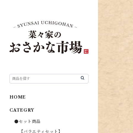
HOME
CATEGRY
●セット商品
【バラエティセット】