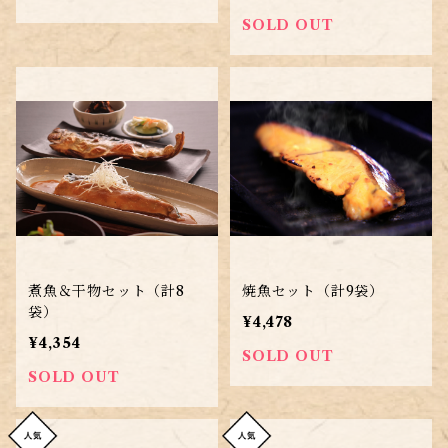
SOLD OUT
煮魚＆干物セット（計8
焼魚セット（計9袋）
袋）
¥4,478
¥4,354
SOLD OUT
SOLD OUT