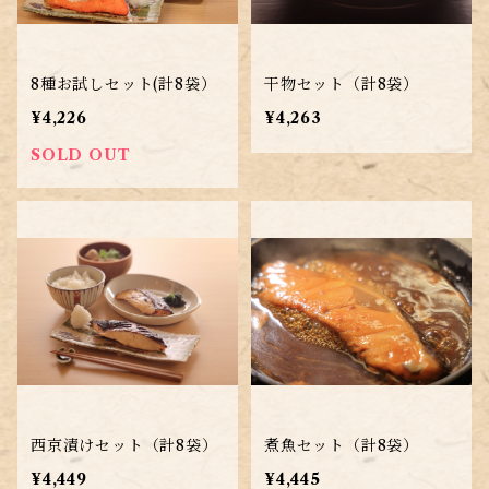
8種お試しセット(計8袋）
干物セット（計8袋）
¥4,226
¥4,263
SOLD OUT
西京漬けセット（計8袋）
煮魚セット（計8袋）
¥4,449
¥4,445