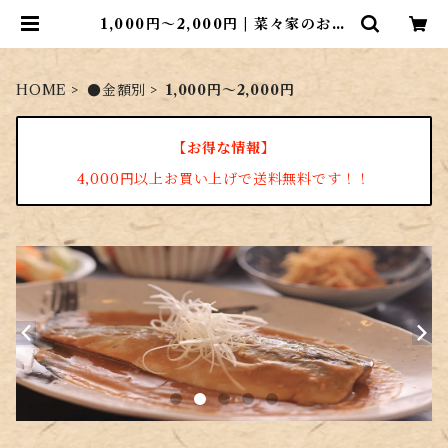
1,000円～2,000円 | 菜々家のおさ
かな市場
HOME
●金額別
1,000円～2,000円
【お得な情報】
4,000円以上お買い上げで送料無料です！！