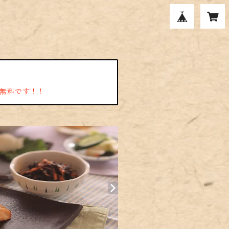
料無料です！！