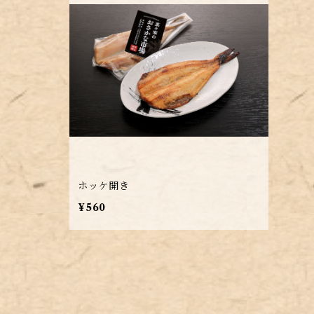
ホッケ開き
¥560